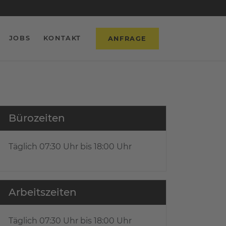
73 42 00
JOBS
KONTAKT
ANFRAGE
Bürozeiten
Täglich 07:30 Uhr bis 18:00 Uhr
Arbeitszeiten
Täglich 07:30 Uhr bis 18:00 Uhr